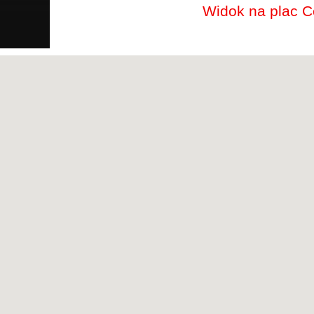
Widok na plac C