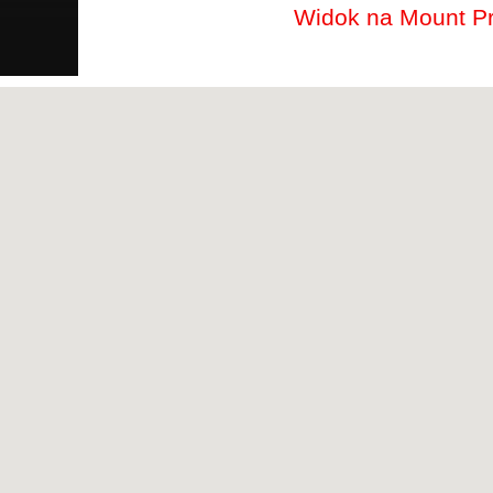
Widok na Mount Pr