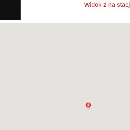
Widok z na stacj