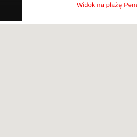
Widok na plażę Pene