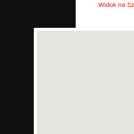
Widok na Sz