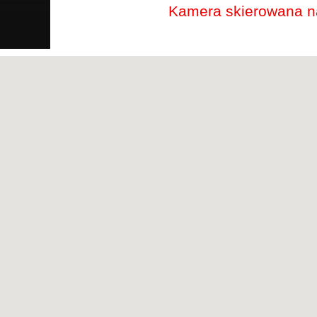
Kamera skierowana na