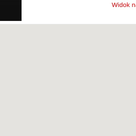
Widok na