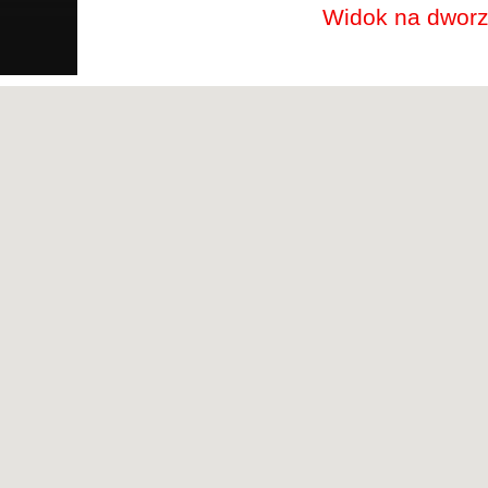
Widok na dworz