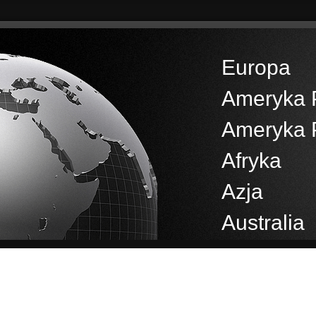
Europa
Ameryka 
Ameryka 
Afryka
Azja
Australia