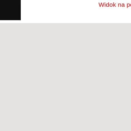
Widok na po